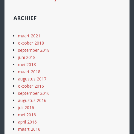
ARCHIEF
maart 2021
oktober 2018
september 2018
juni 2018
mei 2018
maart 2018
augustus 2017
oktober 2016
september 2016
augustus 2016
juli 2016
mei 2016
april 2016
maart 2016