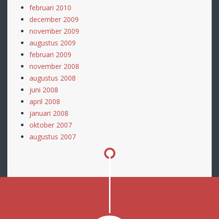
februari 2010
december 2009
november 2009
augustus 2009
februari 2009
november 2008
augustus 2008
juni 2008
april 2008
januari 2008
oktober 2007
augustus 2007