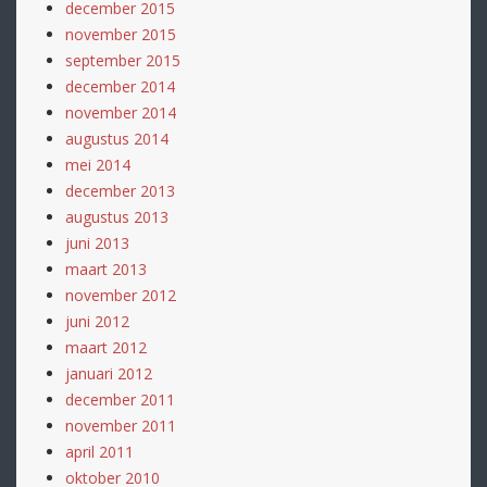
december 2015
november 2015
september 2015
december 2014
november 2014
augustus 2014
mei 2014
december 2013
augustus 2013
juni 2013
maart 2013
november 2012
juni 2012
maart 2012
januari 2012
december 2011
november 2011
april 2011
oktober 2010