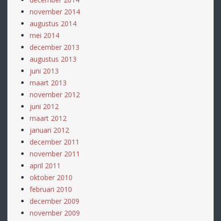
november 2014
augustus 2014
mei 2014
december 2013
augustus 2013
juni 2013
maart 2013
november 2012
juni 2012
maart 2012
januari 2012
december 2011
november 2011
april 2011
oktober 2010
februari 2010
december 2009
november 2009