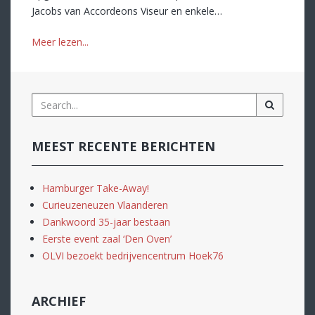
Jacobs van Accordeons Viseur en enkele…
Meer lezen...
MEEST RECENTE BERICHTEN
Hamburger Take-Away!
Curieuzeneuzen Vlaanderen
Dankwoord 35-jaar bestaan
Eerste event zaal ‘Den Oven’
OLVI bezoekt bedrijvencentrum Hoek76
ARCHIEF