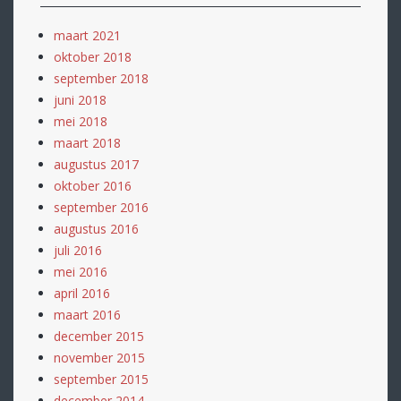
maart 2021
oktober 2018
september 2018
juni 2018
mei 2018
maart 2018
augustus 2017
oktober 2016
september 2016
augustus 2016
juli 2016
mei 2016
april 2016
maart 2016
december 2015
november 2015
september 2015
december 2014