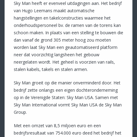
Sky Man heeft er evenveel uitdagingen aan. Het bedrijf
van Hugo Leemans maakt automatische
hangstellingen en takelconstructies waarmee het
onderhoudspersoneel bv. de ramen van de torens kan
schoon maken. In plaats van een stelling te bouwen die
dan vanaf de grond 305 meter hoog zou moeten
worden laat Sky Man een geautomatiseerd platform
neer dat voorzichtig langsheen het gebouw
neergelaten wordt. Het geheel is voorzien van rails,
stalen kabels, takels en stalen armen.
Sky Man groeit op die manier onverminderd door. Het
bedrijf zette onlangs een eigen dochteronderneming
op in de Verenigde Staten: Sky Man USA. Samen met
Sky Man International vormt Sky Man USA de Sky Man
Group.
Met een omzet van 8,5 miljoen euro en een
bedrijfsresultaat van 754.000 euro deed het bedrijf het