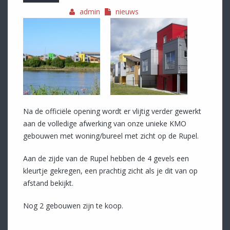
admin
nieuws
Na de officiële opening wordt er vlijtig verder gewerkt
aan de volledige afwerking van onze unieke KMO
gebouwen met woning/bureel met zicht op de Rupel.
Aan de zijde van de Rupel hebben de 4 gevels een
kleurtje gekregen, een prachtig zicht als je dit van op
afstand bekijkt.
Nog 2 gebouwen zijn te koop.